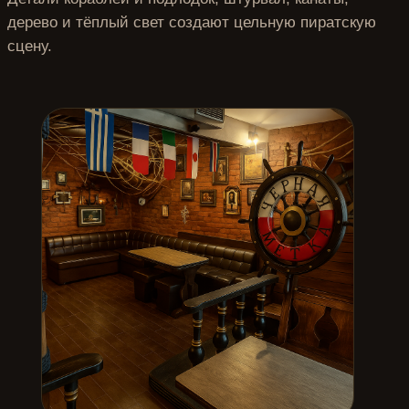
дерево и тёплый свет создают цельную пиратскую
сцену.