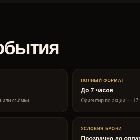
обытия
ПОЛНЫЙ ФОРМАТ
До 7 часов
я или съёмки.
Ориентир по акции — 17 
УСЛОВИЯ БРОНИ
Прозрачно до опла