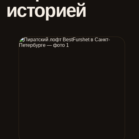
историей