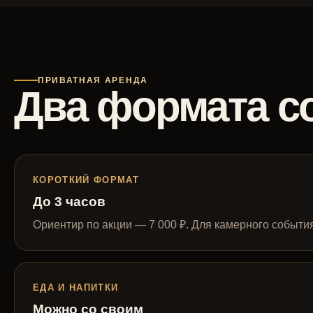
ПРИВАТНАЯ АРЕНДА
Два формата с
КОРОТКИЙ ФОРМАТ
До 3 часов
Ориентир по акции — 7 000 ₽. Для камерного событи
ЕДА И НАПИТКИ
Можно со своим