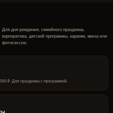
Для дня рождения, семейного праздника,
корпоратива, детской программы, караоке, квиза или
фотосессии.
000 ₽. Для праздника с программой.
ты