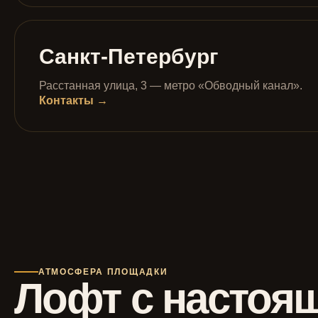
Санкт-Петербург
Расстанная улица, 3 — метро «Обводный канал».
Контакты →
АТМОСФЕРА ПЛОЩАДКИ
Лофт с настоя