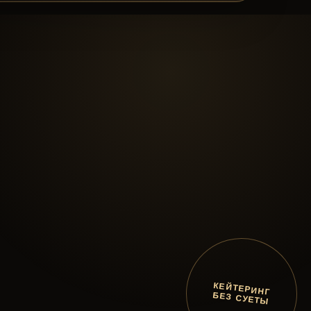
КЕЙТЕРИНГ
БЕЗ СУЕТЫ