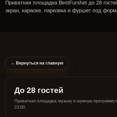
Приватная площадка BestFurshet до 28 госте
экран, караоке, парковка и фуршет под форм
← Вернуться на главную
До 28 гостей
Приватная площадка; музыку и шумную программу 
23:00.